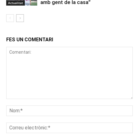
amb gent de la casa”
Actualitat
FES UN COMENTARI