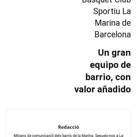
Sportiu La
Marina de
Barcelona
Un gran
equipo de
barrio, con
valor añadido
Redacció
Mitjans de comunicació dels barris de la Marina. Segueix-nos a La