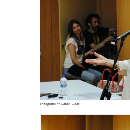
Fotografia de Rafael Vidal