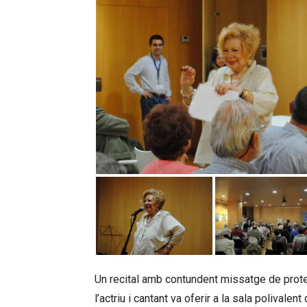
Un recital amb contundent missatge de protest
l’actriu i cantant va oferir a la sala polivale