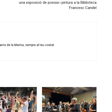
una exposició de poesia i pintura a la Biblioteca
Francesc Candel
rris de la Marina, sempre al teu costat.