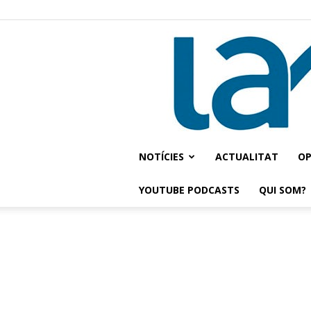
NOTÍCIES
ACTUALITAT
OP
YOUTUBE PODCASTS
QUI SOM?