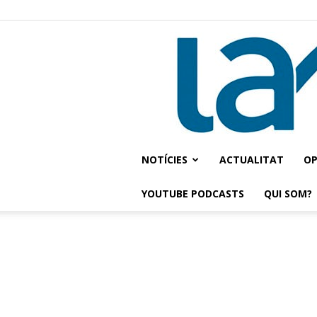
NOTÍCIES
ACTUALITAT
OP
YOUTUBE PODCASTS
QUI SOM?