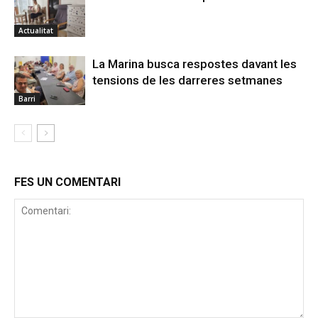
Actualitat
La Marina busca respostes davant les
tensions de les darreres setmanes
Barri
FES UN COMENTARI