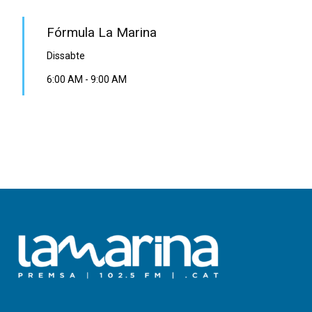
Fórmula La Marina
Dissabte
6:00 AM
-
9:00 AM