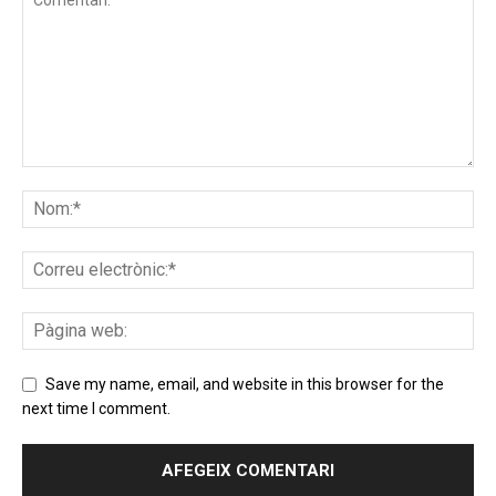
Save my name, email, and website in this browser for the
next time I comment.