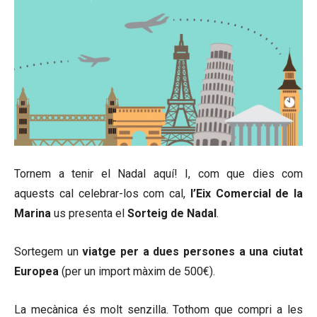
Tornem a tenir el Nadal aquí! I, com que dies com
aquests cal celebrar-los com cal,
l’Eix Comercial de la
Marina
us presenta el
Sorteig de Nadal
.
Sortegem un
viatge per a dues persones a una ciutat
Europea
(per un import màxim de 500€).
La mecànica és molt senzilla. Tothom que compri a les