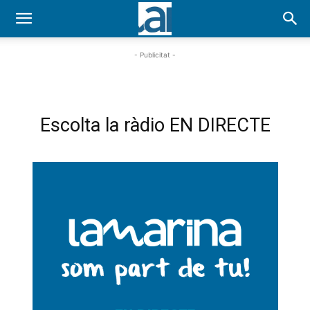
- Publicitat -
Escolta la ràdio EN DIRECTE