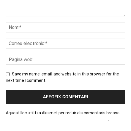
Save my name, email, and website in this browser for the
next time I comment.
Aquest lloc utilitza Akismet per reduir els comentaris brossa.
Apreneu com es processen les dades dels comentaris
.