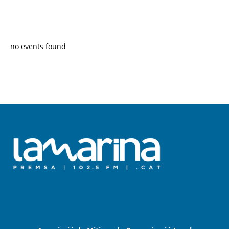
PROGRAMA EN DIRECTE
no events found