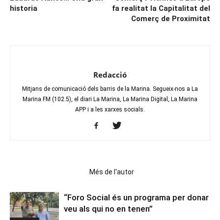
historia
fa realitat la Capitalitat del
Comerç de Proximitat
Redacció
Mitjans de comunicació dels barris de la Marina. Segueix-nos a La
Marina FM (102.5), el diari La Marina, La Marina Digital, La Marina
APP i a les xarxes socials.
Articles relacionats
Més de l'autor
“Foro Social és un programa per donar
veu als qui no en tenen”