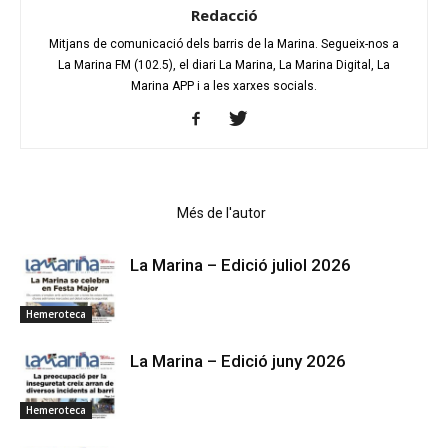
Redacció
Mitjans de comunicació dels barris de la Marina. Segueix-nos a
La Marina FM (102.5), el diari La Marina, La Marina Digital, La
Marina APP i a les xarxes socials.
Articles relacionats
Més de l'autor
La Marina – Edició juliol 2026
Hemeroteca
La Marina – Edició juny 2026
Hemeroteca