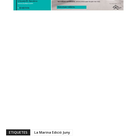
ETIQUETES
La Marina Edició Juny