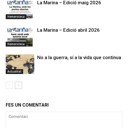
La Marina – Edició maig 2026
Hemeroteca
La Marina – Edició abril 2026
Hemeroteca
No a la guerra, sí a la vida que continua
Actualitat
FES UN COMENTARI