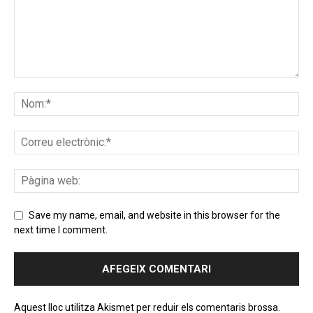
Save my name, email, and website in this browser for the
next time I comment.
Aquest lloc utilitza Akismet per reduir els comentaris brossa.