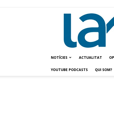
NOTÍCIES
ACTUALITAT
OP
YOUTUBE PODCASTS
QUI SOM?