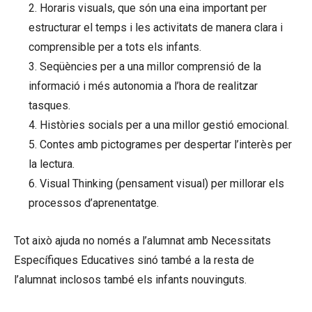
2. Horaris visuals, que són una eina important per
estructurar el temps i les activitats de manera clara i
comprensible per a tots els infants.
3. Seqüències per a una millor comprensió de la
informació i més autonomia a l’hora de realitzar
tasques.
4. Històries socials per a una millor gestió emocional.
5. Contes amb pictogrames per despertar l’interès per
la lectura.
6. Visual Thinking (pensament visual) per millorar els
processos d’aprenentatge.
Tot això ajuda no només a l’alumnat amb Necessitats
Específiques Educatives sinó també a la resta de
l’alumnat inclosos també els infants nouvinguts.