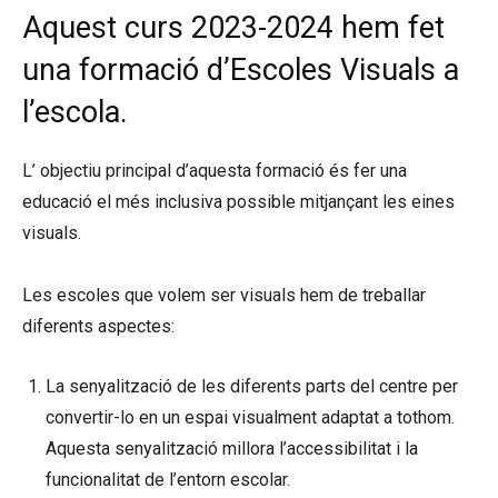
Aquest curs 2023-2024 hem fet
una formació d’Escoles Visuals a
l’escola.
L’ objectiu principal d’aquesta formació és fer una
educació el més inclusiva possible mitjançant les eines
visuals.
Les escoles que volem ser visuals hem de treballar
diferents aspectes:
La senyalització de les diferents parts del centre per
convertir-lo en un espai visualment adaptat a tothom.
Aquesta senyalització millora l’accessibilitat i la
funcionalitat de l’entorn escolar.