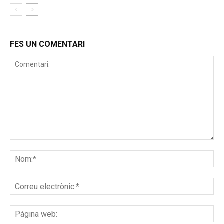
FES UN COMENTARI