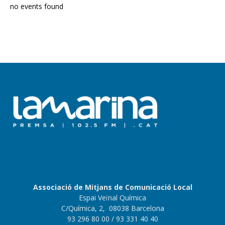
no events found
Associació de Mitjans de Comunicació Local
Espai Veïnal Química
C/Química, 2, 08038 Barcelona
93 296 80 00
/ 93 331 40 40