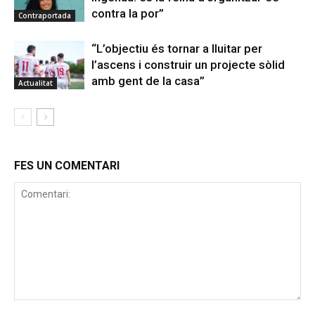
contra la por”
Contraportada
“L’objectiu és tornar a lluitar per
l’ascens i construir un projecte sòlid
amb gent de la casa”
Actualitat
FES UN COMENTARI