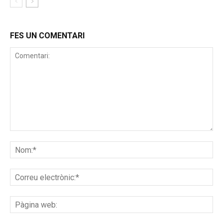
FES UN COMENTARI