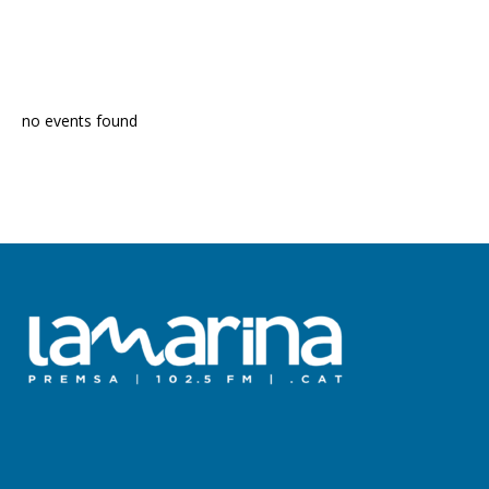
PROGRAMA EN DIRECTE
no events found