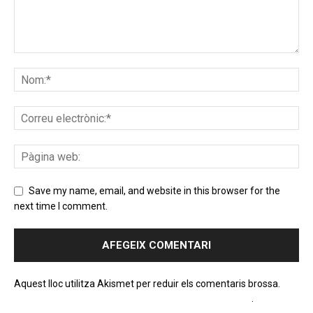
Save my name, email, and website in this browser for the
next time I comment.
Aquest lloc utilitza Akismet per reduir els comentaris brossa.
Apreneu com es processen les dades dels comentaris
.