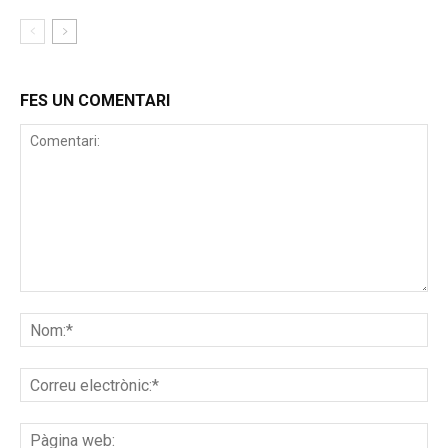
FES UN COMENTARI