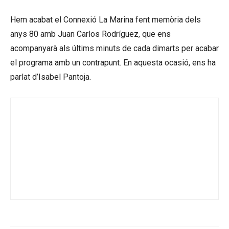
Hem acabat el Connexió La Marina fent memòria dels
anys 80 amb Juan Carlos Rodríguez, que ens
acompanyarà als últims minuts de cada dimarts per acabar
el programa amb un contrapunt. En aquesta ocasió, ens ha
parlat d’Isabel Pantoja.