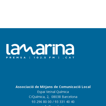
Associació de Mitjans de Comunicació Local
Espai Veïnal Química
C/Química, 2, 08038 Barcelona
93 296 80 00
/ 93 331 40 40