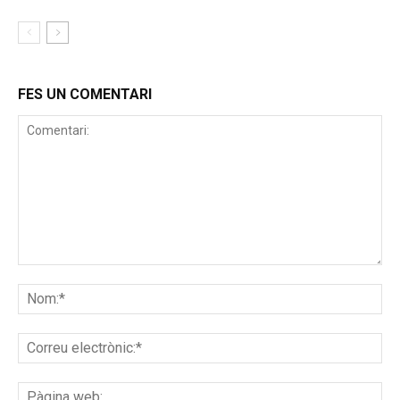
FES UN COMENTARI