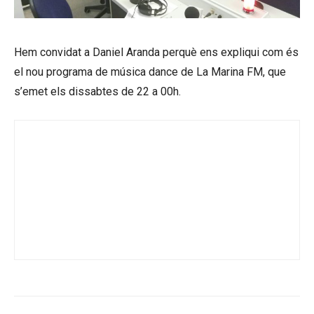
Hem convidat a Daniel Aranda perquè ens expliqui com és
el nou programa de música dance de La Marina FM, que
s’emet els dissabtes de 22 a 00h.