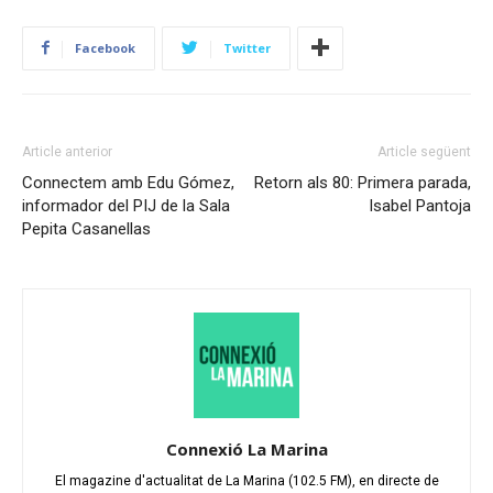
Facebook
Twitter
Article anterior
Article següent
Connectem amb Edu Gómez,
Retorn als 80: Primera parada,
informador del PIJ de la Sala
Isabel Pantoja
Pepita Casanellas
Connexió La Marina
El magazine d'actualitat de La Marina (102.5 FM), en directe de