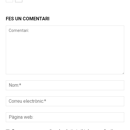
FES UN COMENTARI