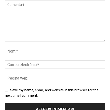
Save my name, email, and website in this browser for the
next time I comment.