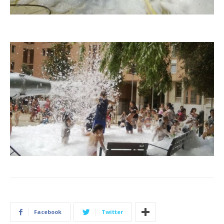
Facebook
Twitter