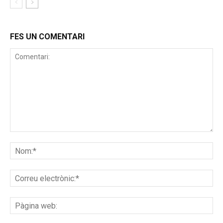
FES UN COMENTARI