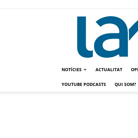
NOTÍCIES
ACTUALITAT
OP
YOUTUBE PODCASTS
QUI SOM?