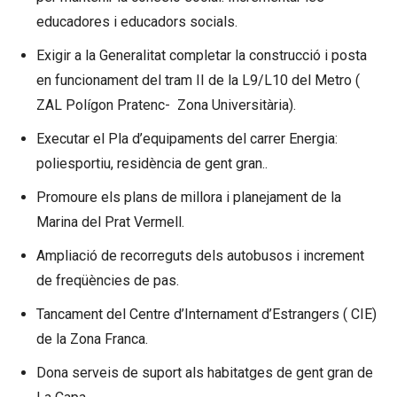
educadores i educadors socials.
Exigir a la Generalitat completar la construcció i posta
en funcionament del tram II de la L9/L10 del Metro (
ZAL Polígon Pratenc- Zona Universitària).
Executar el Pla d’equipaments del carrer Energia:
poliesportiu, residència de gent gran..
Promoure els plans de millora i planejament de la
Marina del Prat Vermell.
Ampliació de recorreguts dels autobusos i increment
de freqüències de pas.
Tancament del Centre d’Internament d’Estrangers ( CIE)
de la Zona Franca.
Dona serveis de suport als habitatges de gent gran de