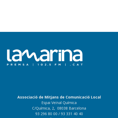
Associació de Mitjans de Comunicació Local
Espai Veïnal Química
C/Química, 2, 08038 Barcelona
93 296 80 00
/ 93 331 40 40