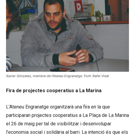
Xavier Gónzalez, membre de l’Ateneu Engranatge. Font: Rafel Vidal
Fira de projectes cooperatius a La Marina
L’Ateneu Engranatge organitzarà una fira en la que
participaran projectes cooperatius a La Plaça de La Marina
el 26 de maig per tal de visibilitzar i desenvolupar
l’economia social i solidària al barri. La intenció és que els