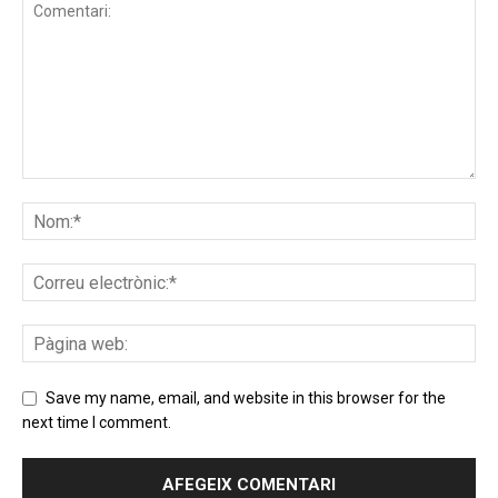
Save my name, email, and website in this browser for the
next time I comment.