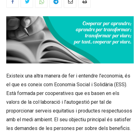
Existeix una altra manera de fer i entendre l’economia, és
el que es coneix com Economia Social i Solidària (ESS).
Està formada per cooperatives que es basen en els
valors de la col·laboració i l’autogestió per tal de
proporcionar serveis equitatius i productes respectuosos
amb el medi ambient. El seu objectiu principal és satisfer
les demandes de les persones per sobre dels beneficis.