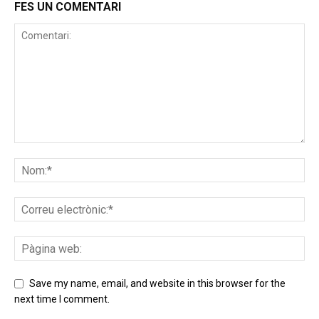
FES UN COMENTARI
Save my name, email, and website in this browser for the
next time I comment.