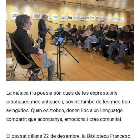
La música i la poesia són dues de les expressions
artístiques més antigues i, sovint, també de les més ben
avingudes. Quan es troben, donen lloc a un llenguatge
compartit que acompanya, emociona i crea comunitat.
El passat dilluns 22 de desembre, la Biblioteca Francesc