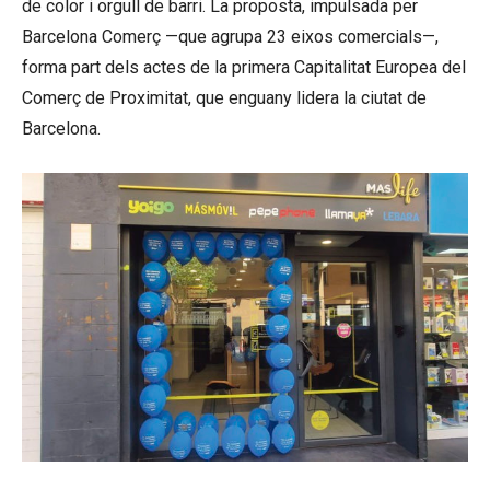
de color i orgull de barri. La proposta, impulsada per
Barcelona Comerç —que agrupa 23 eixos comercials—,
forma part dels actes de la primera Capitalitat Europea del
Comerç de Proximitat, que enguany lidera la ciutat de
Barcelona.