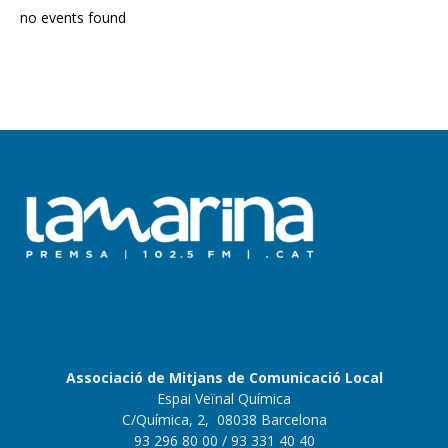
no events found
Associació de Mitjans de Comunicació Local
Espai Veïnal Química
C/Química, 2, 08038 Barcelona
93 296 80 00
/ 93 331 40 40