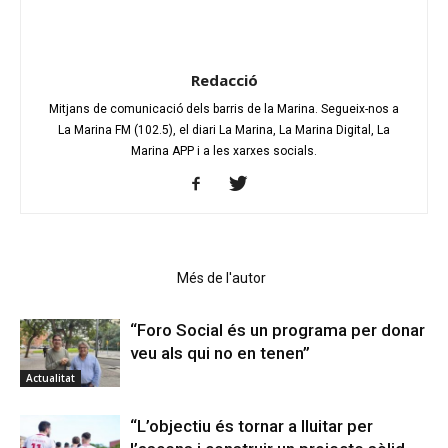
Redacció
Mitjans de comunicació dels barris de la Marina. Segueix-nos a
La Marina FM (102.5), el diari La Marina, La Marina Digital, La
Marina APP i a les xarxes socials.
Articles relacionats
Més de l'autor
“Foro Social és un programa per donar
veu als qui no en tenen”
Actualitat
“L’objectiu és tornar a lluitar per