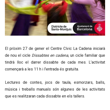
El pròxim 27 de gener el Centre Cívic La Cadena iniciarà
de nou el cicle
Dissabtes en cadena
, un cicle familiar que
tindrà lloc el darrer dissabte de cada mes. L’activitat
començarà a les 11 h i l’entrada és gratuïta.
Lectures de contes, jocs de taula, esmorzars, balls,
música i treballs manuals són algunes de les activitats
que es realitzaran cada dissabte en els tallers.