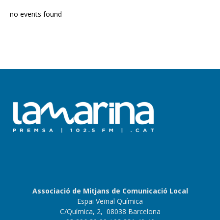
no events found
Associació de Mitjans de Comunicació Local
Espai Veïnal Química
C/Química, 2, 08038 Barcelona