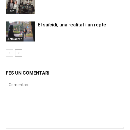
Barri
El suïcidi, una realitat i un repte
Actualitat
FES UN COMENTARI