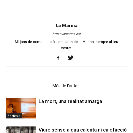
La Marina
http://lamarina.cat
Mitjans de comunicació dels barris de la Marina, sempre al teu
costat.
Articles relacionats
Més de l'autor
La mort, una realitat amarga
Societat
Viure sense aigua calenta ni calefacció