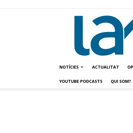
NOTÍCIES
ACTUALITAT
OP
YOUTUBE PODCASTS
QUI SOM?