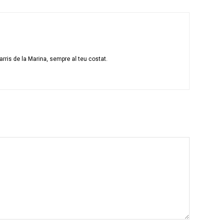
rris de la Marina, sempre al teu costat.