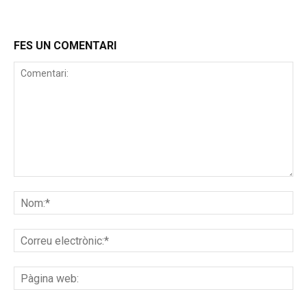
FES UN COMENTARI