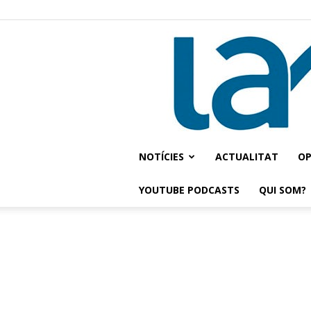
NOTÍCIES
ACTUALITAT
OP
YOUTUBE PODCASTS
QUI SOM?