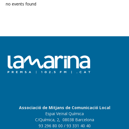
no events found
Associació de Mitjans de Comunicació Local
Espai Veïnal Química
C/Química, 2, 08038 Barcelona
93 296 80 00
/ 93 331 40 40