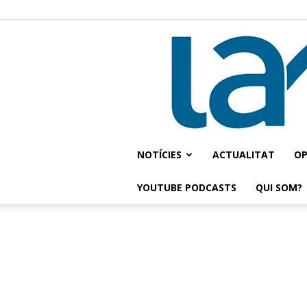
NOTÍCIES
ACTUALITAT
OP
YOUTUBE PODCASTS
QUI SOM?