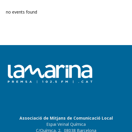
no events found
Associació de Mitjans de Comunicació Local
Espai Veïnal Química
C/Química, 2, 08038 Barcelona