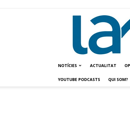
NOTÍCIES
ACTUALITAT
OP
YOUTUBE PODCASTS
QUI SOM?