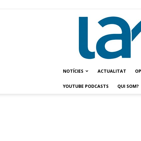
NOTÍCIES
ACTUALITAT
OP
YOUTUBE PODCASTS
QUI SOM?