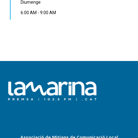
Diumenge
6:00 AM
-
9:00 AM
Associació de Mitjans de Comunicació Local