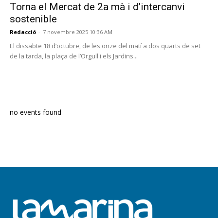
Torna el Mercat de 2a mà i d’intercanvi
sostenible
Redacció
-
7 novembre 2025 10:36 AM
El dissabte 18 d’octubre, de les onze del matí a dos quarts de set
de la tarda, la plaça de l’Orgull i els Jardins...
PROGRAMA EN DIRECTE
no events found