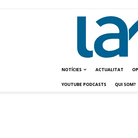
NOTÍCIES
ACTUALITAT
OP
YOUTUBE PODCASTS
QUI SOM?