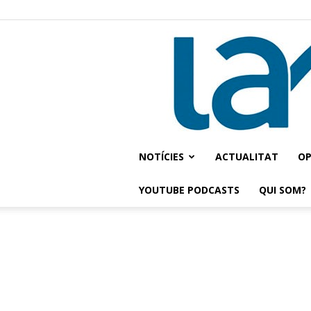
NOTÍCIES
ACTUALITAT
OP
YOUTUBE PODCASTS
QUI SOM?