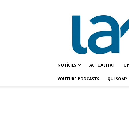
NOTÍCIES
ACTUALITAT
OP
YOUTUBE PODCASTS
QUI SOM?