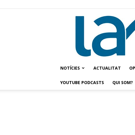
NOTÍCIES
ACTUALITAT
OP
YOUTUBE PODCASTS
QUI SOM?