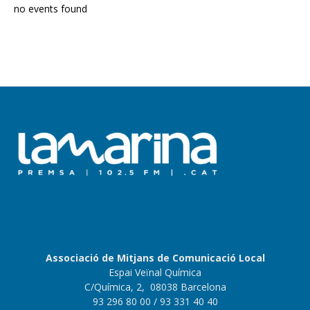
no events found
Associació de Mitjans de Comunicació Local
Espai Veïnal Química
C/Química, 2, 08038 Barcelona
93 296 80 00
/ 93 331 40 40