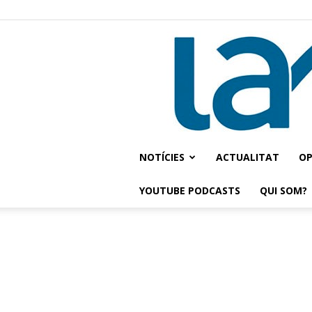
NOTÍCIES
ACTUALITAT
OP
YOUTUBE PODCASTS
QUI SOM?