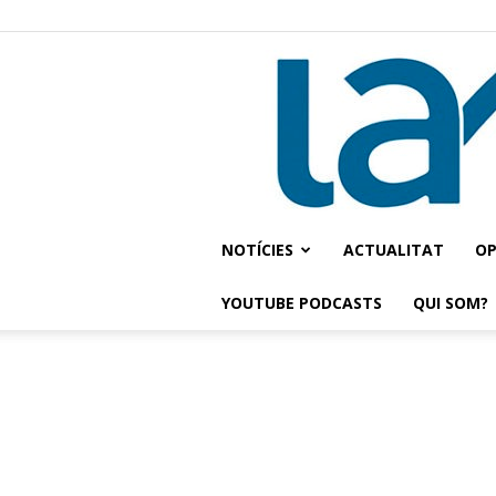
NOTÍCIES
ACTUALITAT
OP
YOUTUBE PODCASTS
QUI SOM?