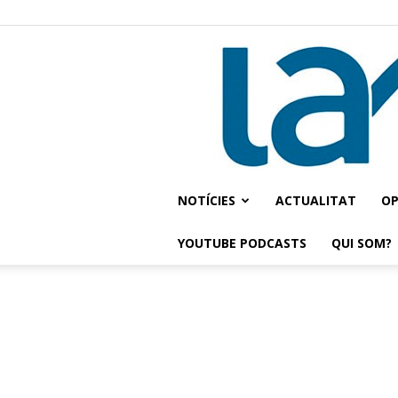
NOTÍCIES
ACTUALITAT
OP
YOUTUBE PODCASTS
QUI SOM?