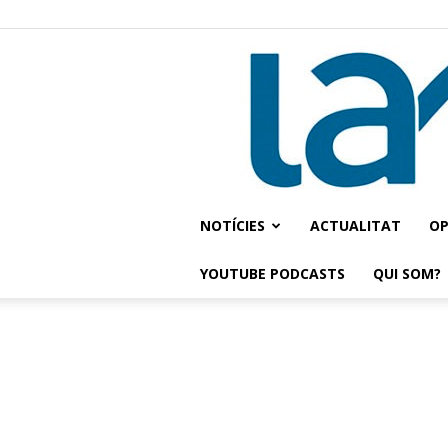
NOTÍCIES
ACTUALITAT
OP
YOUTUBE PODCASTS
QUI SOM?