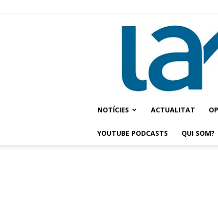
NOTÍCIES
ACTUALITAT
OP
YOUTUBE PODCASTS
QUI SOM?