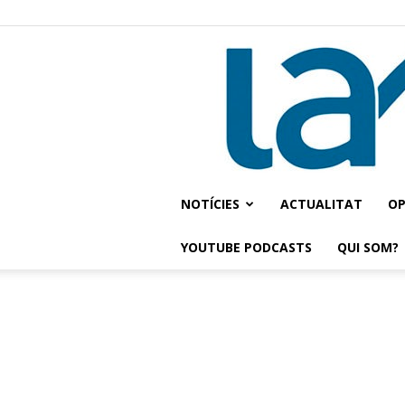
NOTÍCIES
ACTUALITAT
OP
YOUTUBE PODCASTS
QUI SOM?