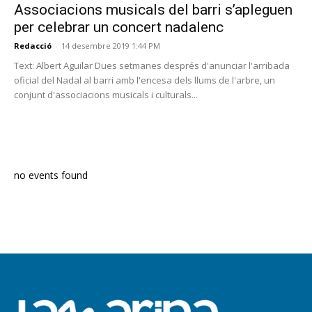
Associacions musicals del barri s’apleguen
per celebrar un concert nadalenc
Redacció
-
14 desembre 2019 1:44 PM
Text: Albert Aguilar Dues setmanes després d'anunciar l'arribada
oficial del Nadal al barri amb l'encesa dels llums de l'arbre, un
conjunt d'associacions musicals i culturals...
PROGRAMA EN DIRECTE
no events found