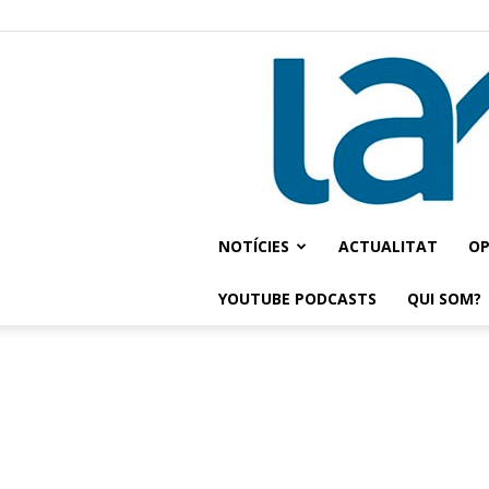
NOTÍCIES
ACTUALITAT
OP
YOUTUBE PODCASTS
QUI SOM?