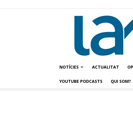
NOTÍCIES
ACTUALITAT
OP
YOUTUBE PODCASTS
QUI SOM?