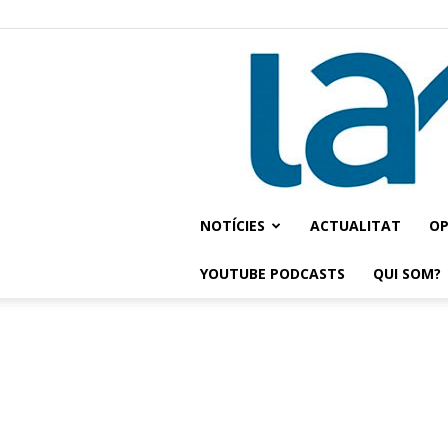
NOTÍCIES
ACTUALITAT
OP
YOUTUBE PODCASTS
QUI SOM?