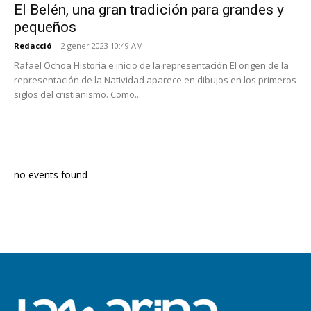
El Belén, una gran tradición para grandes y
pequeños
Redacció
-
2 gener 2023 10:49 AM
Rafael Ochoa Historia e inicio de la representación El origen de la
representación de la Natividad aparece en dibujos en los primeros
siglos del cristianismo. Como...
PROGRAMA EN DIRECTE
no events found